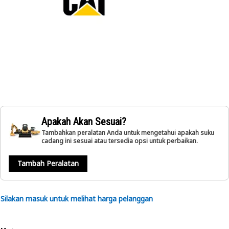
Apakah Akan Sesuai?
Tambahkan peralatan Anda untuk mengetahui apakah suku
cadang ini sesuai atau tersedia opsi untuk perbaikan.
Tambah Peralatan
Silakan masuk untuk melihat harga pelanggan