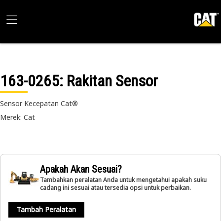
163-0265
: Rakitan Sensor
Sensor Kecepatan Cat®
Merek: Cat
Apakah Akan Sesuai?
Tambahkan peralatan Anda untuk mengetahui apakah suku
cadang ini sesuai atau tersedia opsi untuk perbaikan.
Tambah Peralatan