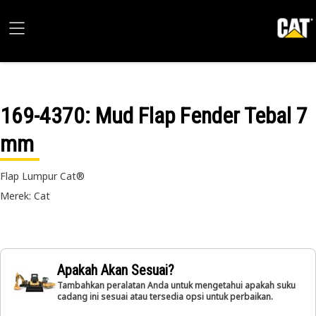
169-4370
: Mud Flap Fender Tebal 7
mm
Flap Lumpur Cat®
Merek: Cat
Apakah Akan Sesuai?
Tambahkan peralatan Anda untuk mengetahui apakah suku
cadang ini sesuai atau tersedia opsi untuk perbaikan.