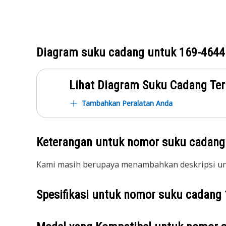
Diagram suku cadang untuk
169-4644
Lihat Diagram Suku Cadang Ter
Tambahkan Peralatan Anda
Keterangan untuk nomor suku cadan
Kami masih berupaya menambahkan deskripsi unt
Spesifikasi untuk nomor suku cadang