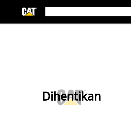
Dihentikan