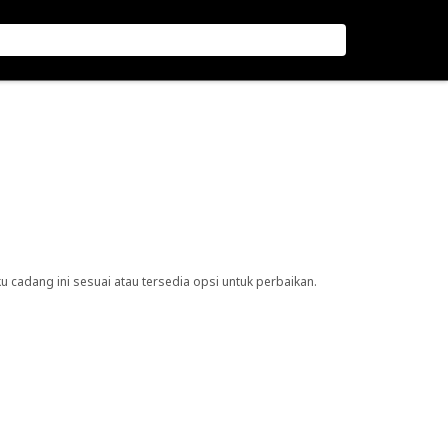
cadang ini sesuai atau tersedia opsi untuk perbaikan.