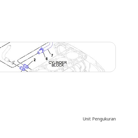
Unit Pengukuran