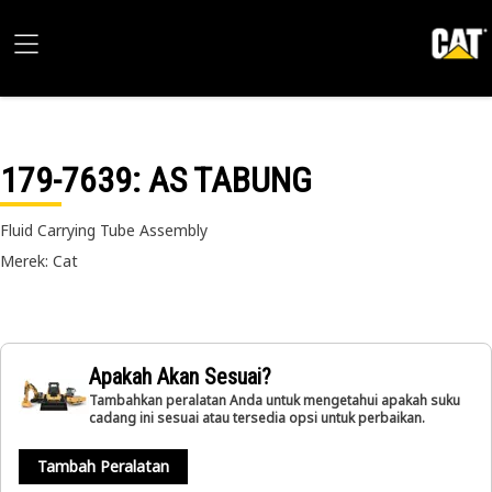
179-7639
: AS TABUNG
Fluid Carrying Tube Assembly
Merek: Cat
Apakah Akan Sesuai?
Tambahkan peralatan Anda untuk mengetahui apakah suku
cadang ini sesuai atau tersedia opsi untuk perbaikan.
Tambah Peralatan