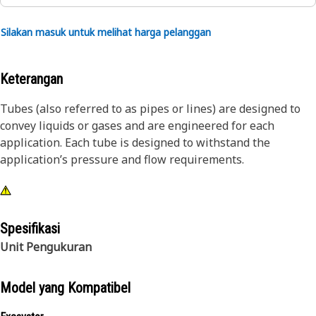
Silakan masuk untuk melihat harga pelanggan
Keterangan
Tubes (also referred to as pipes or lines) are designed to
convey liquids or gases and are engineered for each
application. Each tube is designed to withstand the
application’s pressure and flow requirements.
Spesifikasi
Unit Pengukuran
Model yang Kompatibel