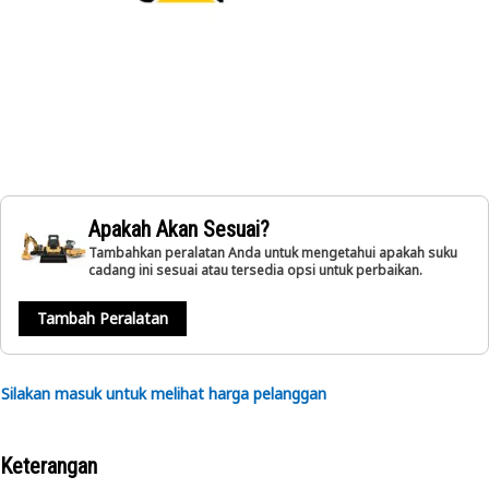
Apakah Akan Sesuai?
Tambahkan peralatan Anda untuk mengetahui apakah suku
cadang ini sesuai atau tersedia opsi untuk perbaikan.
Tambah Peralatan
Silakan masuk untuk melihat harga pelanggan
Keterangan