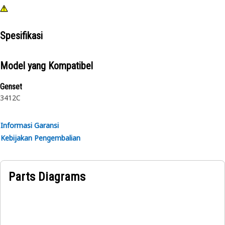
Spesifikasi
Model yang Kompatibel
Genset
3412C
Informasi Garansi
Kebijakan Pengembalian
Parts Diagrams