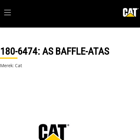
180-6474
: AS BAFFLE-ATAS
Merek: Cat