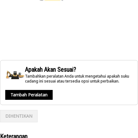
Apakah Akan Sesuai?
Tambahkan peralatan Anda untuk mengetahui apakah suku
cadang ini sesuai atau tersedia opsi untuk perbaikan.
Tambah Peralatan
DIHENTIKAN
Keterangan