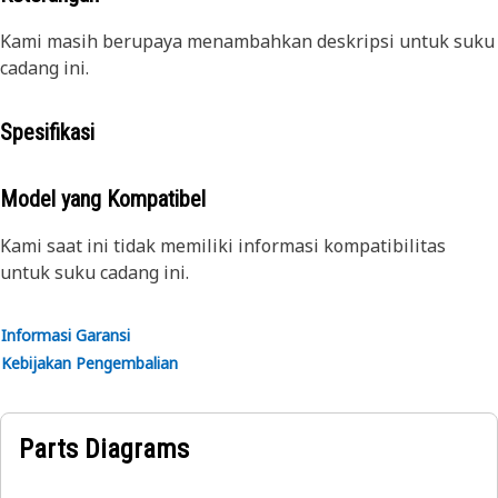
Kami masih berupaya menambahkan deskripsi untuk suku
cadang ini.
Spesifikasi
Model yang Kompatibel
Kami saat ini tidak memiliki informasi kompatibilitas
untuk suku cadang ini.
Informasi Garansi
Kebijakan Pengembalian
Parts Diagrams