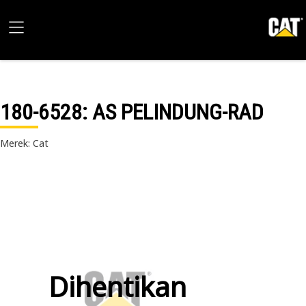
180-6528
: AS PELINDUNG-RAD
Merek: Cat
Dihentikan