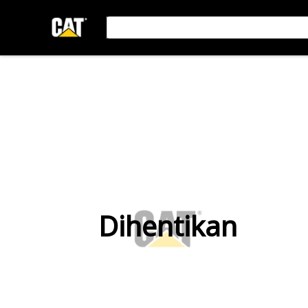
Dihentikan