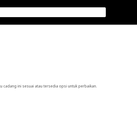
cadang ini sesuai atau tersedia opsi untuk perbaikan.