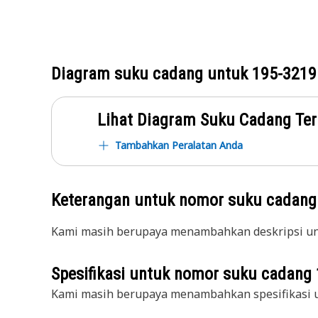
Diagram suku cadang untuk
195-3219
Lihat Diagram Suku Cadang Ter
Tambahkan Peralatan Anda
Keterangan untuk nomor suku cadan
Kami masih berupaya menambahkan deskripsi unt
Spesifikasi untuk nomor suku cadang
Kami masih berupaya menambahkan spesifikasi u