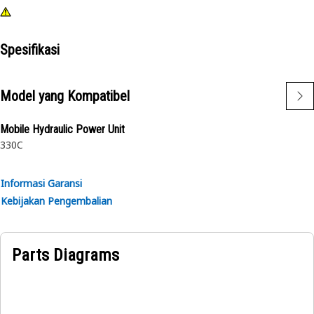
Spesifikasi
Model yang Kompatibel
Mobile Hydraulic Power Unit
330C
Informasi Garansi
Kebijakan Pengembalian
Parts Diagrams