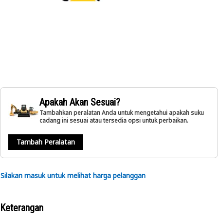
Apakah Akan Sesuai?
Tambahkan peralatan Anda untuk mengetahui apakah suku
cadang ini sesuai atau tersedia opsi untuk perbaikan.
Tambah Peralatan
Silakan masuk untuk melihat harga pelanggan
Keterangan