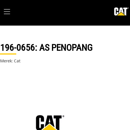
196-0656
: AS PENOPANG
Merek: Cat