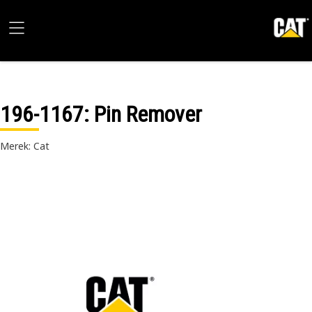
196-1167
: Pin Remover
Merek: Cat