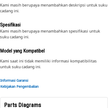
Kami masih berupaya menambahkan deskripsi untuk suku
cadang ini.
Spesifikasi
Kami masih berupaya menambahkan spesifikasi untuk
suku cadang ini.
Model yang Kompatibel
Kami saat ini tidak memiliki informasi kompatibilitas
untuk suku cadang ini.
Informasi Garansi
Kebijakan Pengembalian
Parts Diagrams