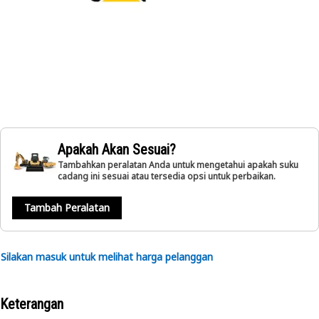
Apakah Akan Sesuai?
Tambahkan peralatan Anda untuk mengetahui apakah suku
cadang ini sesuai atau tersedia opsi untuk perbaikan.
Tambah Peralatan
Silakan masuk untuk melihat harga pelanggan
Keterangan