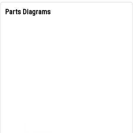
Parts Diagrams