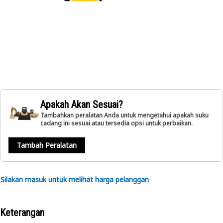
Apakah Akan Sesuai?
Tambahkan peralatan Anda untuk mengetahui apakah suku
cadang ini sesuai atau tersedia opsi untuk perbaikan.
Tambah Peralatan
Silakan masuk untuk melihat harga pelanggan
Keterangan