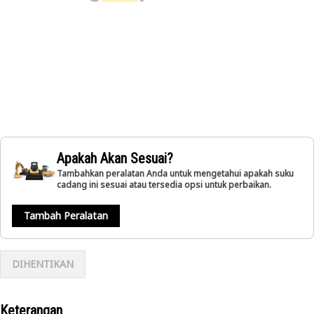
Apakah Akan Sesuai?
Tambahkan peralatan Anda untuk mengetahui apakah suku
cadang ini sesuai atau tersedia opsi untuk perbaikan.
Tambah Peralatan
DIHENTIKAN
Keterangan