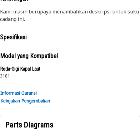
Kami masih berupaya menambahkan deskripsi untuk suku
cadang ini.
Spesifikasi
Model yang Kompatibel
Roda-Gigi Kapal Laut
3181
Informasi Garansi
Kebijakan Pengembalian
Parts Diagrams