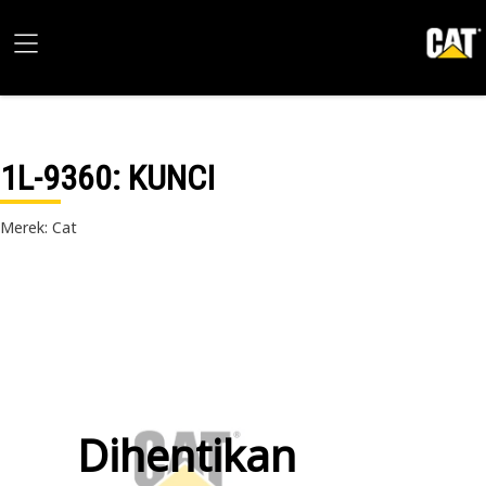
1L-9360
: KUNCI
Merek: Cat
Dihentikan