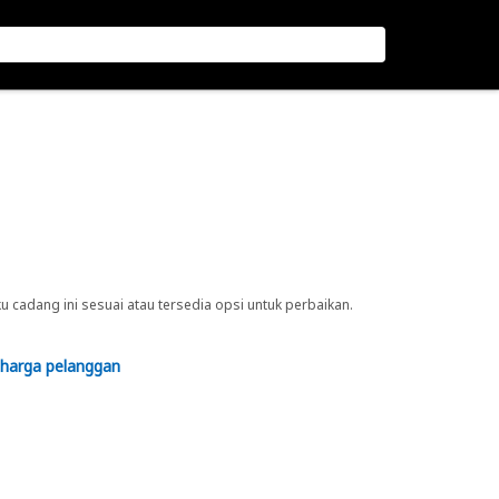
cadang ini sesuai atau tersedia opsi untuk perbaikan.
 harga pelanggan