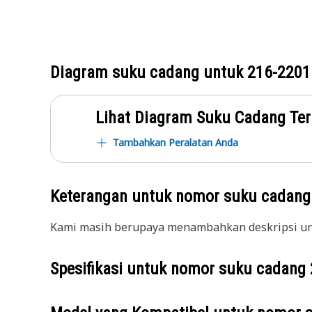
Diagram suku cadang untuk
216-2201
Lihat Diagram Suku Cadang Ter
Tambahkan Peralatan Anda
Keterangan untuk nomor suku cadan
Kami masih berupaya menambahkan deskripsi unt
Spesifikasi untuk nomor suku cadang