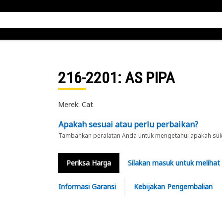
216-2201
: AS PIPA
Merek: Cat
Apakah sesuai atau perlu perbaikan?
Tambahkan peralatan Anda untuk mengetahui apakah suku 
Periksa Harga
Silakan masuk untuk melihat
Informasi Garansi
Kebijakan Pengembalian