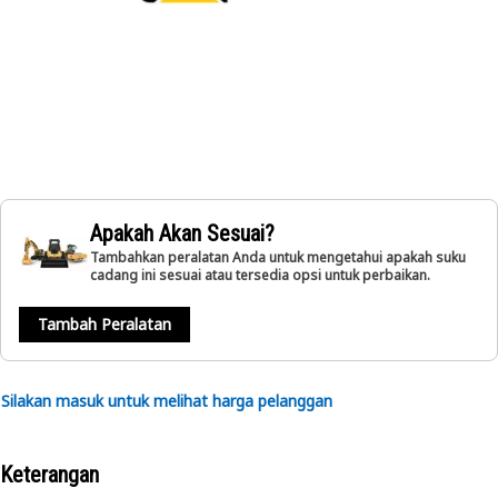
Apakah Akan Sesuai?
Tambahkan peralatan Anda untuk mengetahui apakah suku
cadang ini sesuai atau tersedia opsi untuk perbaikan.
Tambah Peralatan
Silakan masuk untuk melihat harga pelanggan
Keterangan