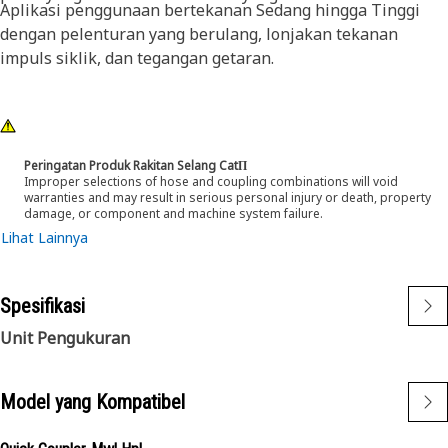
Aplikasi penggunaan bertekanan Sedang hingga Tinggi
dengan pelenturan yang berulang, lonjakan tekanan
impuls siklik, dan tegangan getaran.
Peringatan Produk Rakitan Selang CatΠ
Improper selections of hose and coupling combinations will void
warranties and may result in serious personal injury or death, property
damage, or component and machine system failure.
Lihat Lainnya
Spesifikasi
Unit Pengukuran
Model yang Kompatibel