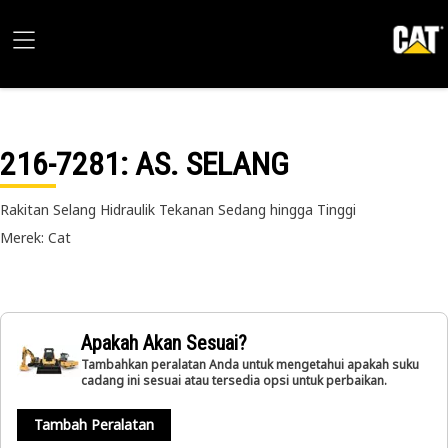
216-7281
: AS. SELANG
Rakitan Selang Hidraulik Tekanan Sedang hingga Tinggi
Merek: Cat
Apakah Akan Sesuai?
Tambahkan peralatan Anda untuk mengetahui apakah suku
cadang ini sesuai atau tersedia opsi untuk perbaikan.
Tambah Peralatan