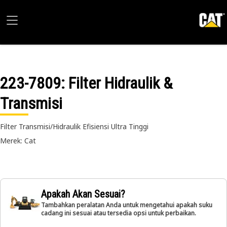
223-7809
: Filter Hidraulik &
Transmisi
Filter Transmisi/Hidraulik Efisiensi Ultra Tinggi
Merek: Cat
Apakah Akan Sesuai?
Tambahkan peralatan Anda untuk mengetahui apakah suku
cadang ini sesuai atau tersedia opsi untuk perbaikan.