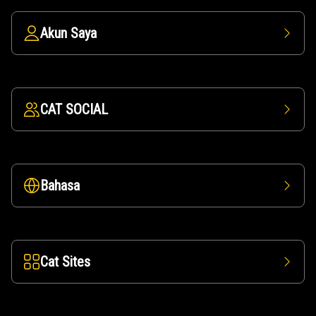
Akun Saya
CAT SOCIAL
Bahasa
Cat Sites