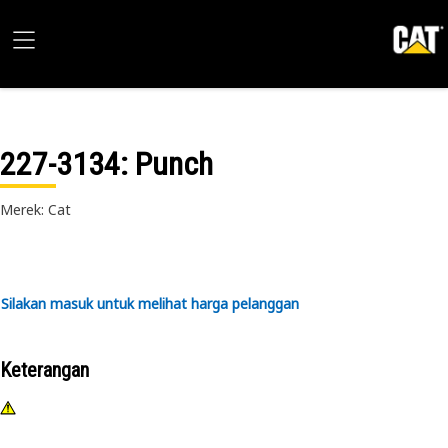
227-3134
: Punch
Merek: Cat
Silakan masuk untuk melihat harga pelanggan
Keterangan