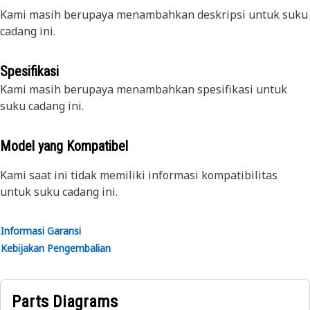
Kami masih berupaya menambahkan deskripsi untuk suku
cadang ini.
Spesifikasi
Kami masih berupaya menambahkan spesifikasi untuk
suku cadang ini.
Model yang Kompatibel
Kami saat ini tidak memiliki informasi kompatibilitas
untuk suku cadang ini.
Informasi Garansi
Kebijakan Pengembalian
Parts Diagrams