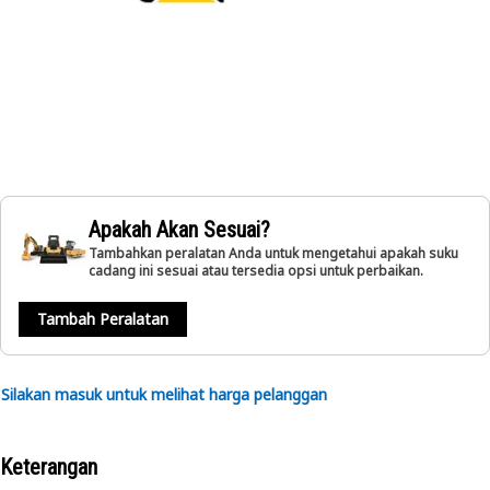
Apakah Akan Sesuai?
Tambahkan peralatan Anda untuk mengetahui apakah suku
cadang ini sesuai atau tersedia opsi untuk perbaikan.
Tambah Peralatan
Silakan masuk untuk melihat harga pelanggan
Keterangan