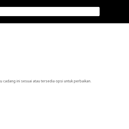
cadang ini sesuai atau tersedia opsi untuk perbaikan.