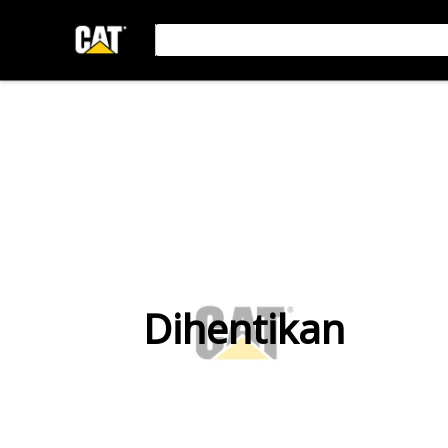
Dihentikan