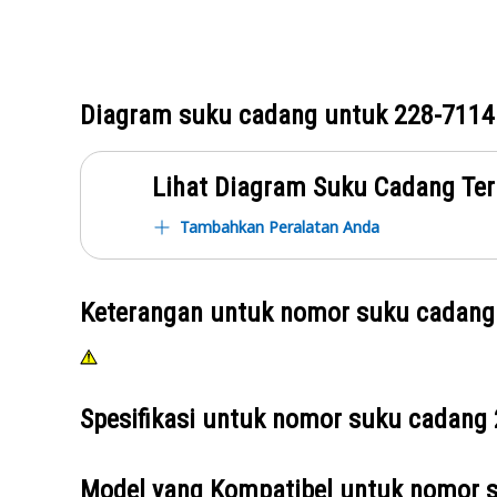
Diagram suku cadang untuk
228-7114
Lihat Diagram Suku Cadang Ter
Tambahkan Peralatan Anda
Keterangan untuk nomor suku cadan
Spesifikasi untuk nomor suku cadang
Model yang Kompatibel untuk nomor 