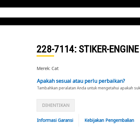
228-7114
: STIKER-ENGINE
Merek: Cat
Apakah sesuai atau perlu perbaikan?
Tambahkan peralatan Anda untuk mengetahui apakah suku 
DIHENTIKAN
Informasi Garansi
Kebijakan Pengembalian