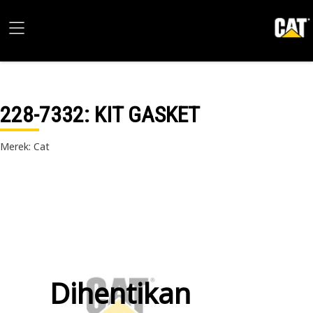
228-7332
: KIT GASKET
Merek: Cat
Dihentikan