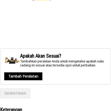
Apakah Akan Sesuai?
Tambahkan peralatan Anda untuk mengetahui apakah suku
cadang ini sesuai atau tersedia opsi untuk perbaikan.
Tambah Peralatan
DIHENTIKAN
Keterangan