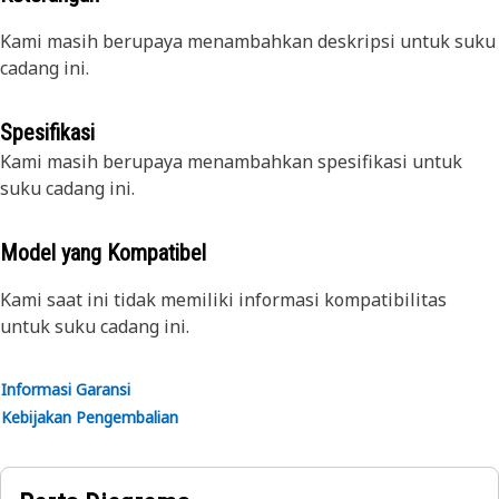
Kami masih berupaya menambahkan deskripsi untuk suku
cadang ini.
Spesifikasi
Kami masih berupaya menambahkan spesifikasi untuk
suku cadang ini.
Model yang Kompatibel
Kami saat ini tidak memiliki informasi kompatibilitas
untuk suku cadang ini.
Informasi Garansi
Kebijakan Pengembalian