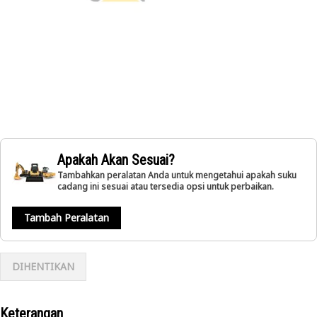
Apakah Akan Sesuai?
Tambahkan peralatan Anda untuk mengetahui apakah suku
cadang ini sesuai atau tersedia opsi untuk perbaikan.
Tambah Peralatan
DIHENTIKAN
Keterangan