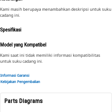
Kami masih berupaya menambahkan deskripsi untuk suku
cadang ini.
Spesifikasi
Model yang Kompatibel
Kami saat ini tidak memiliki informasi kompatibilitas
untuk suku cadang ini.
Informasi Garansi
Kebijakan Pengembalian
Parts Diagrams