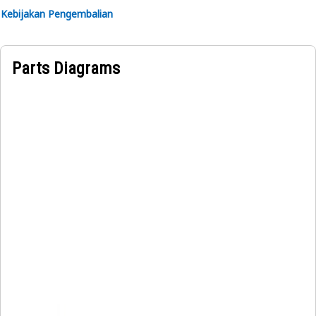
Kebijakan Pengembalian
Parts Diagrams