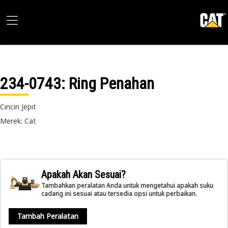
234-0743
: Ring Penahan
Cincin Jepit
Merek: Cat
Apakah Akan Sesuai?
Tambahkan peralatan Anda untuk mengetahui apakah suku
cadang ini sesuai atau tersedia opsi untuk perbaikan.
Tambah Peralatan