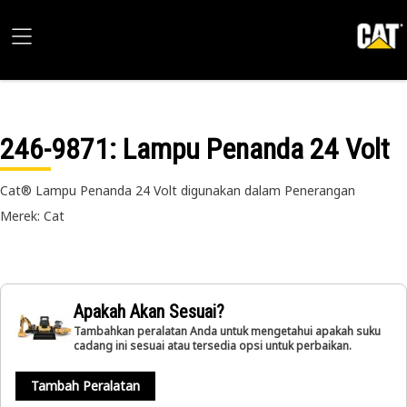
246-9871
: Lampu Penanda 24 Volt
Cat® Lampu Penanda 24 Volt digunakan dalam Penerangan
Merek: Cat
Apakah Akan Sesuai?
Tambahkan peralatan Anda untuk mengetahui apakah suku
cadang ini sesuai atau tersedia opsi untuk perbaikan.
Tambah Peralatan