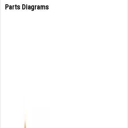
Parts Diagrams