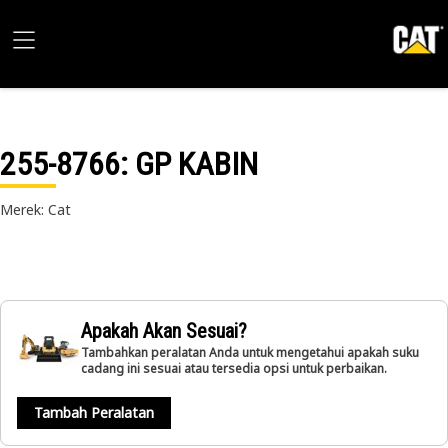
255-8766
: GP KABIN
Merek: Cat
Apakah Akan Sesuai?
Tambahkan peralatan Anda untuk mengetahui apakah suku
cadang ini sesuai atau tersedia opsi untuk perbaikan.
Tambah Peralatan