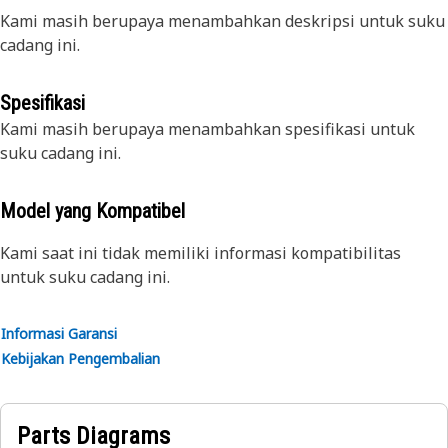
Kami masih berupaya menambahkan deskripsi untuk suku
cadang ini.
Spesifikasi
Kami masih berupaya menambahkan spesifikasi untuk
suku cadang ini.
Model yang Kompatibel
Kami saat ini tidak memiliki informasi kompatibilitas
untuk suku cadang ini.
Informasi Garansi
Kebijakan Pengembalian
Parts Diagrams