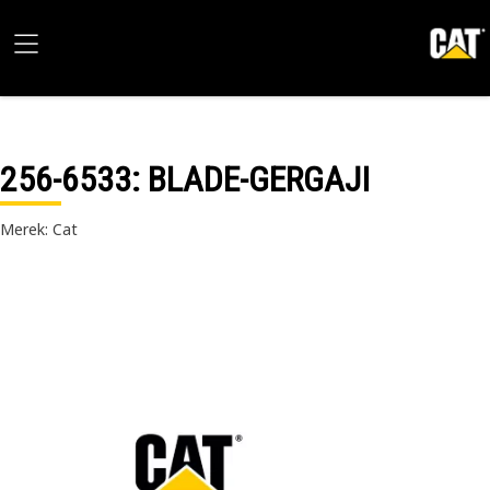
256-6533
: BLADE-GERGAJI
Merek: Cat