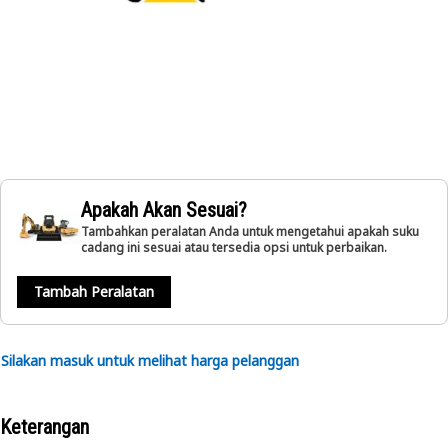
Apakah Akan Sesuai?
Tambahkan peralatan Anda untuk mengetahui apakah suku
cadang ini sesuai atau tersedia opsi untuk perbaikan.
Tambah Peralatan
Silakan masuk untuk melihat harga pelanggan
Keterangan