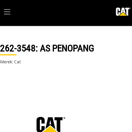
262-3548
: AS PENOPANG
Merek: Cat