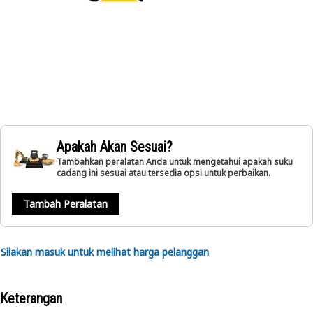
Apakah Akan Sesuai?
Tambahkan peralatan Anda untuk mengetahui apakah suku
cadang ini sesuai atau tersedia opsi untuk perbaikan.
Tambah Peralatan
Silakan masuk untuk melihat harga pelanggan
Keterangan