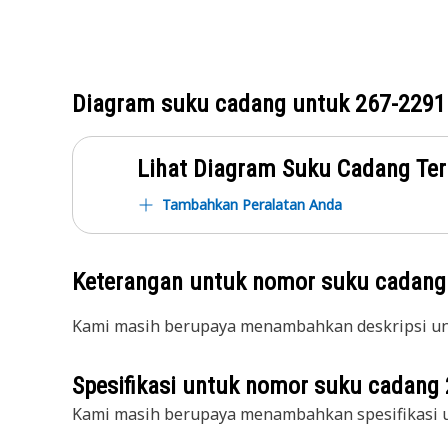
Diagram suku cadang untuk
267-2291
Lihat Diagram Suku Cadang Ter
Tambahkan Peralatan Anda
Keterangan untuk nomor suku cadan
Kami masih berupaya menambahkan deskripsi unt
Spesifikasi untuk nomor suku cadang
Kami masih berupaya menambahkan spesifikasi u