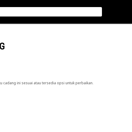
NG
cadang ini sesuai atau tersedia opsi untuk perbaikan.