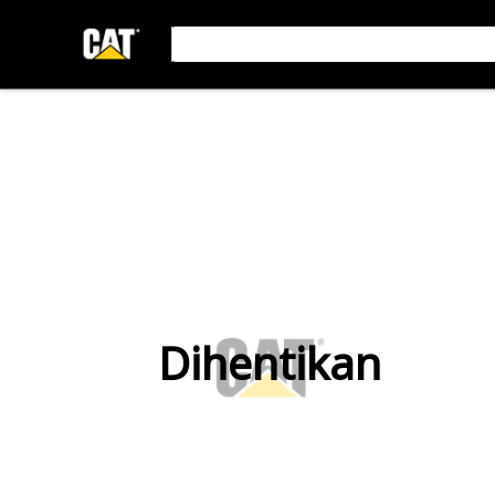
Dihentikan