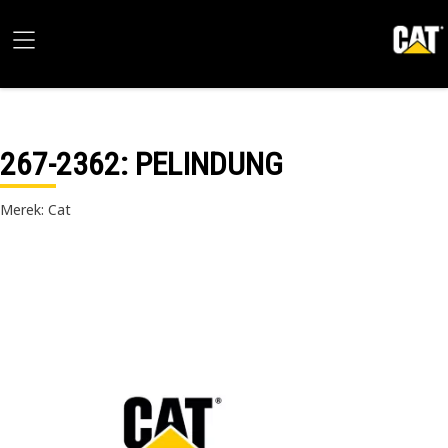
267-2362
: PELINDUNG
Merek: Cat