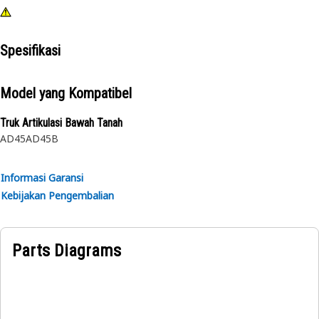
Spesifikasi
Model yang Kompatibel
Truk Artikulasi Bawah Tanah
AD45
AD45B
Informasi Garansi
Kebijakan Pengembalian
Parts Diagrams