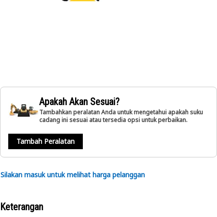
Apakah Akan Sesuai?
Tambahkan peralatan Anda untuk mengetahui apakah suku
cadang ini sesuai atau tersedia opsi untuk perbaikan.
Tambah Peralatan
Silakan masuk untuk melihat harga pelanggan
Keterangan