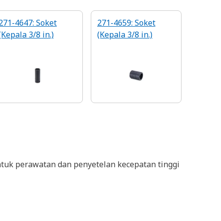
271-4647: Soket
271-4659: Soket
(Kepala 3/8 in.)
(Kepala 3/8 in.)
ntuk perawatan dan penyetelan kecepatan tinggi