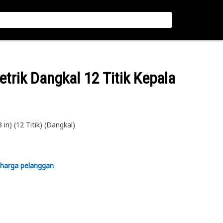
etrik Dangkal 12 Titik Kepala
n) (12 Titik) (Dangkal)
 harga pelanggan