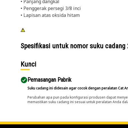
• Panjang dangkal
• Penggerak persegi 3/8 inci
• Lapisan atas oksida hitam
Spesifikasi untuk nomor suku cadang
Kunci
Pemasangan Pabrik
Suku cadang ini didesain agar cocok dengan peralatan Cat A
Perubahan apa pun pada konfigurasi produsen dapat menyeb
memastikan suku cadang ini sesuai untuk peralatan Anda dala