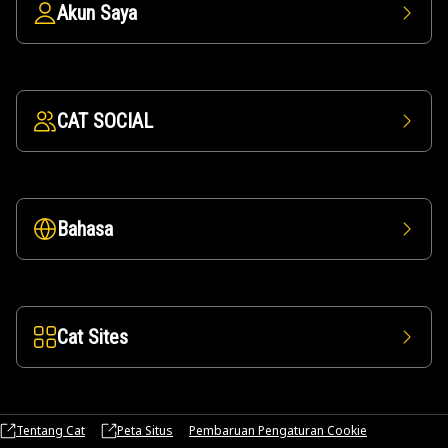
Akun Saya
CAT SOCIAL
Bahasa
Cat Sites
Tentang Cat
Peta Situs
Pembaruan Pengaturan Cookie