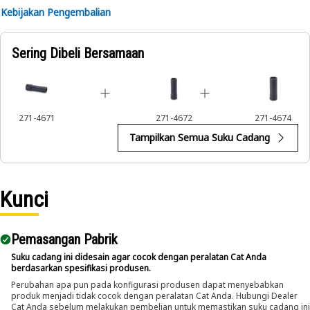
Kebijakan Pengembalian
Sering Dibeli Bersamaan
271-4671
271-4672
271-4674
Tampilkan Semua Suku Cadang
Kunci
Pemasangan Pabrik
Suku cadang ini didesain agar cocok dengan peralatan Cat Anda
berdasarkan spesifikasi produsen.
Perubahan apa pun pada konfigurasi produsen dapat menyebabkan
produk menjadi tidak cocok dengan peralatan Cat Anda. Hubungi Dealer
Cat Anda sebelum melakukan pembelian untuk memastikan suku cadang ini