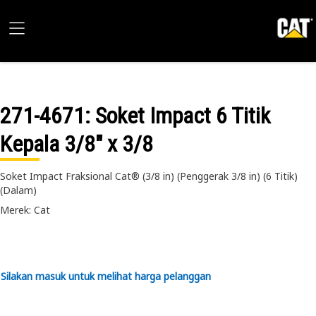
271-4671
: Soket Impact 6 Titik
Kepala 3/8" x 3/8
Soket Impact Fraksional Cat® (3/8 in) (Penggerak 3/8 in) (6 Titik)
(Dalam)
Merek: Cat
Silakan masuk untuk melihat harga pelanggan