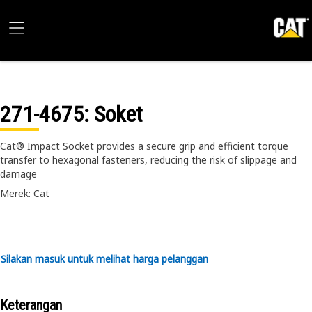
271-4675
: Soket
Cat® Impact Socket provides a secure grip and efficient torque
transfer to hexagonal fasteners, reducing the risk of slippage and
damage
Merek: Cat
Silakan masuk untuk melihat harga pelanggan
Keterangan