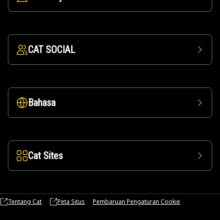
CAT SOCIAL
Bahasa
Cat Sites
Tentang Cat
Peta Situs
Pembaruan Pengaturan Cookie