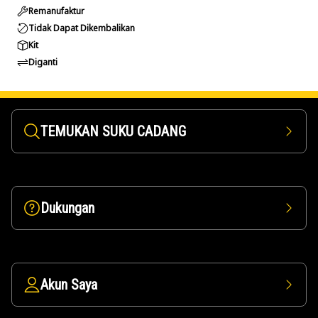
Remanufaktur
Tidak Dapat Dikembalikan
Kit
Diganti
TEMUKAN SUKU CADANG
Dukungan
Akun Saya