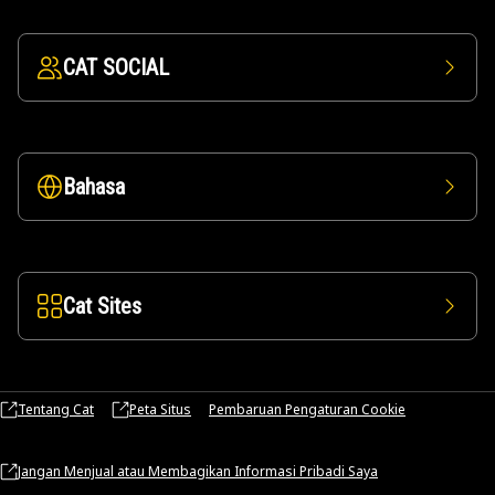
CAT SOCIAL
Bahasa
Cat Sites
Tentang Cat
Peta Situs
Pembaruan Pengaturan Cookie
Jangan Menjual atau Membagikan Informasi Pribadi Saya