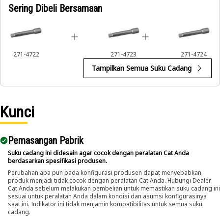
Sering Dibeli Bersamaan
271-4722
271-4723
271-4724
Tampilkan Semua Suku Cadang
Kunci
Pemasangan Pabrik
Suku cadang ini didesain agar cocok dengan peralatan Cat Anda
berdasarkan spesifikasi produsen.
Perubahan apa pun pada konfigurasi produsen dapat menyebabkan
produk menjadi tidak cocok dengan peralatan Cat Anda. Hubungi Dealer
Cat Anda sebelum melakukan pembelian untuk memastikan suku cadang ini
sesuai untuk peralatan Anda dalam kondisi dan asumsi konfigurasinya
saat ini. Indikator ini tidak menjamin kompatibilitas untuk semua suku
cadang.