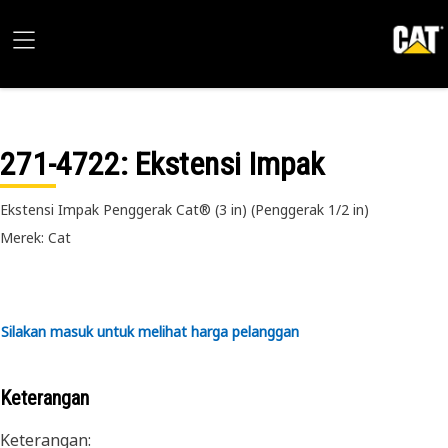
271-4722
: Ekstensi Impak
Ekstensi Impak Penggerak Cat® (3 in) (Penggerak 1/2 in)
Merek: Cat
Silakan masuk untuk melihat harga pelanggan
Keterangan
Keterangan: