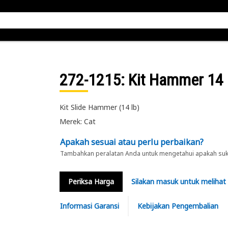
272-1215
: Kit Hammer 14
Kit Slide Hammer (14 lb)
Merek: Cat
Apakah sesuai atau perlu perbaikan?
Tambahkan peralatan Anda untuk mengetahui apakah suku 
Periksa Harga
Silakan masuk untuk melihat
Informasi Garansi
Kebijakan Pengembalian