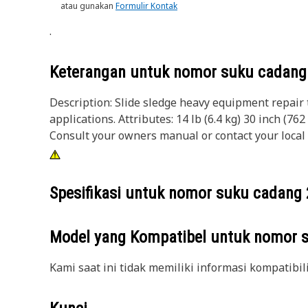
atau gunakan
Formulir Kontak
.
Keterangan untuk nomor suku cadan
Description: Slide sledge heavy equipment repair 
applications. Attributes: 14 lb (6.4 kg) 30 inch (
Consult your owners manual or contact your local
Spesifikasi untuk nomor suku cadang
Model yang Kompatibel untuk nomor 
Kami saat ini tidak memiliki informasi kompatibil