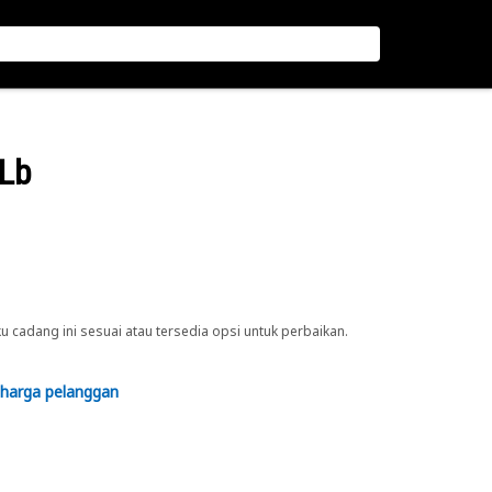
 Lb
cadang ini sesuai atau tersedia opsi untuk perbaikan.
 harga pelanggan