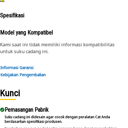
Spesifikasi
Model yang Kompatibel
Kami saat ini tidak memiliki informasi kompatibilitas
untuk suku cadang ini.
Informasi Garansi
Kebijakan Pengembalian
Kunci
Pemasangan Pabrik
Suku cadang ini didesain agar cocok dengan peralatan Cat Anda
berdasarkan spesifikasi produsen.