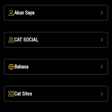
Akun Saya
CAT SOCIAL
Bahasa
Cat Sites