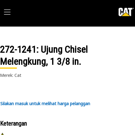
272-1241
: Ujung Chisel
Melengkung, 1 3/8 in.
Merek: Cat
Silakan masuk untuk melihat harga pelanggan
Keterangan