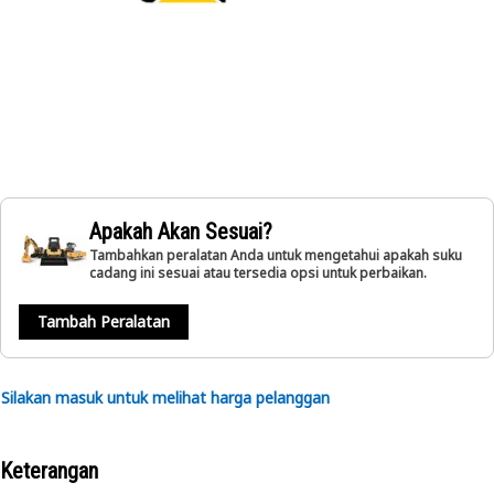
Apakah Akan Sesuai?
Tambahkan peralatan Anda untuk mengetahui apakah suku
cadang ini sesuai atau tersedia opsi untuk perbaikan.
Tambah Peralatan
Silakan masuk untuk melihat harga pelanggan
Keterangan