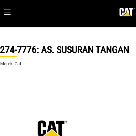
274-7776
: AS. SUSURAN TANGAN
Merek: Cat