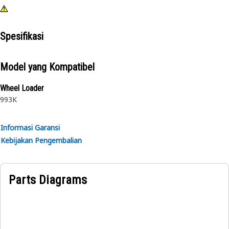
Spesifikasi
Model yang Kompatibel
Wheel Loader
993K
Informasi Garansi
Kebijakan Pengembalian
Parts Diagrams