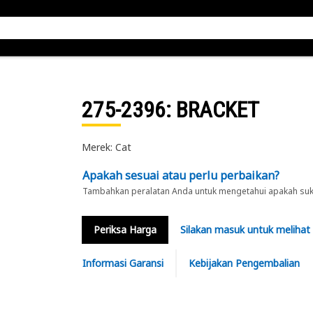
275-2396
: BRACKET
Merek: Cat
Apakah sesuai atau perlu perbaikan?
Tambahkan peralatan Anda untuk mengetahui apakah suku 
Periksa Harga
Silakan masuk untuk melihat
Informasi Garansi
Kebijakan Pengembalian