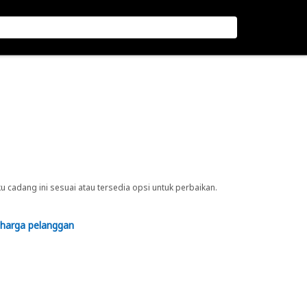
cadang ini sesuai atau tersedia opsi untuk perbaikan.
 harga pelanggan