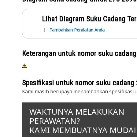
Lihat Diagram Suku Cadang Ter
Tambahkan Peralatan Anda
Keterangan untuk nomor suku cadan
Spesifikasi untuk nomor suku cadang
Kami masih berupaya menambahkan spesifikasi u
WAKTUNYA MELAKUKAN
PERAWATAN?
KAMI MEMBUATNYA MUDA