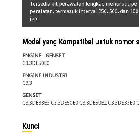
Tersedia kit perawatan lengkap menurut tipe
peralatan, termasuk interval 250, 500, dan 100
jam.
Model yang Kompatibel untuk nomor 
ENGINE - GENSET
C3.3DE50E0
ENGINE INDUSTRI
C3.3
GENSET
C3.3DE33E3 C3.3DE50E0 C3.3DE50E2 C3.3DE33E0 C
Kunci