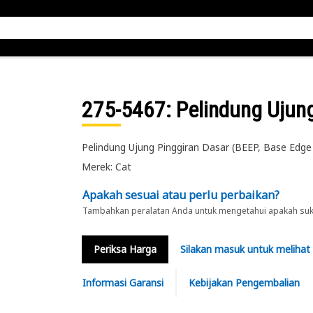
275-5467
: Pelindung Ujun
Pelindung Ujung Pinggiran Dasar (BEEP, Base Edg
Merek: Cat
Apakah sesuai atau perlu perbaikan?
Tambahkan peralatan Anda untuk mengetahui apakah suku 
Periksa Harga
Silakan masuk untuk melihat
Informasi Garansi
Kebijakan Pengembalian