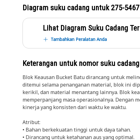
Diagram suku cadang untuk
275-5467
Lihat Diagram Suku Cadang Ter
Tambahkan Peralatan Anda
Keterangan untuk nomor suku cadan
Blok Keausan Bucket Batu dirancang untuk melindu
ditemui selama penanganan material, blok ini dip
kerikil, dan material menantang lainnya. Blok k
memperpanjang masa operasionalnya. Dengan me
kinerja yang konsisten dari waktu ke waktu.
Atribut:
• Bahan berkekuatan tinggi untuk daya tahan.
• Dirancang untuk ketahanan aus yang optimal.