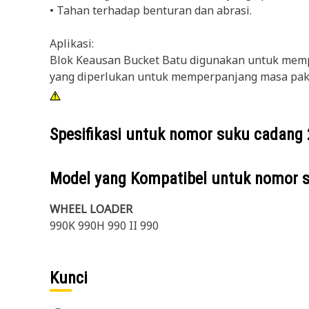
• Tahan terhadap benturan dan abrasi.
Aplikasi:
Blok Keausan Bucket Batu digunakan untuk mempe
yang diperlukan untuk memperpanjang masa pakai
Spesifikasi untuk nomor suku cadang
Model yang Kompatibel untuk nomor 
WHEEL LOADER
990K 990H 990 II 990
Kunci