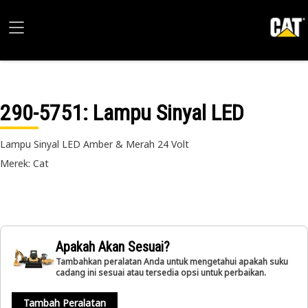
290-5751
: Lampu Sinyal LED
Lampu Sinyal LED Amber & Merah 24 Volt
Merek: Cat
Apakah Akan Sesuai?
Tambahkan peralatan Anda untuk mengetahui apakah suku
cadang ini sesuai atau tersedia opsi untuk perbaikan.
Tambah Peralatan