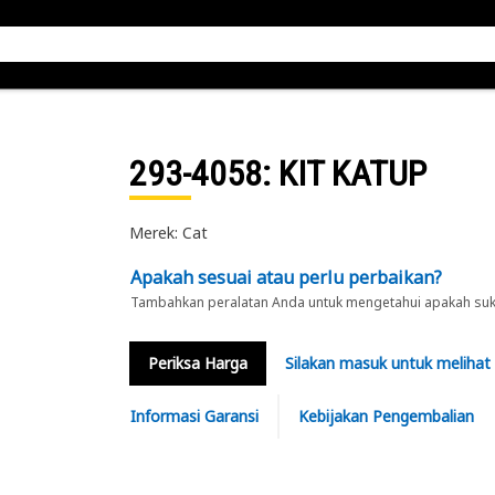
293-4058
: KIT KATUP
Merek: Cat
Apakah sesuai atau perlu perbaikan?
Tambahkan peralatan Anda untuk mengetahui apakah suku 
Periksa Harga
Silakan masuk untuk melihat
Informasi Garansi
Kebijakan Pengembalian