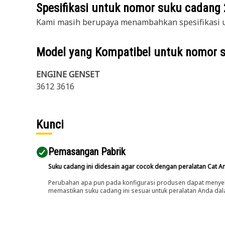
Spesifikasi untuk nomor suku cadang
Kami masih berupaya menambahkan spesifikasi u
Model yang Kompatibel untuk nomor 
ENGINE GENSET
3612 3616
Kunci
Pemasangan Pabrik
Suku cadang ini didesain agar cocok dengan peralatan Cat A
Perubahan apa pun pada konfigurasi produsen dapat menyeb
memastikan suku cadang ini sesuai untuk peralatan Anda dala