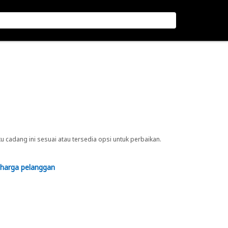
cadang ini sesuai atau tersedia opsi untuk perbaikan.
 harga pelanggan