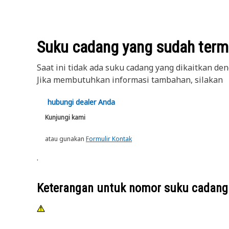
Suku cadang yang sudah terma
Saat ini tidak ada suku cadang yang dikaitkan deng
Jika membutuhkan informasi tambahan, silakan
hubungi dealer Anda
Kunjungi kami
atau gunakan
Formulir Kontak
.
Keterangan untuk nomor suku cadan