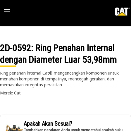
2D-0592
: Ring Penahan Internal
dengan Diameter Luar 53,98mm
Ring penahan internal Cat® mengencangkan komponen untuk
menahan komponen di tempatnya, mencegah gerakan, dan
memastikan integritas perakitan
Merek: Cat
Apakah Akan Sesuai?
Tambahkan peralatan Anda untuk mengetahui apakah suku