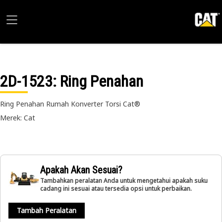
2D-1523
: Ring Penahan
Ring Penahan Rumah Konverter Torsi Cat®
Merek: Cat
Apakah Akan Sesuai?
Tambahkan peralatan Anda untuk mengetahui apakah suku
cadang ini sesuai atau tersedia opsi untuk perbaikan.
Tambah Peralatan