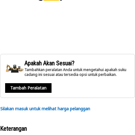
Apakah Akan Sesuai?
Tambahkan peralatan Anda untuk mengetahui apakah suku
cadang ini sesuai atau tersedia opsi untuk perbaikan.
Tambah Peralatan
Silakan masuk untuk melihat harga pelanggan
Keterangan