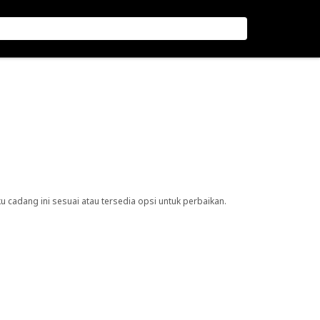
cadang ini sesuai atau tersedia opsi untuk perbaikan.