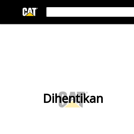
Dihentikan