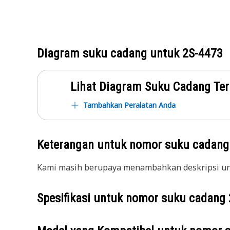
Diagram suku cadang untuk
2S-4473
Lihat Diagram Suku Cadang Ter
Tambahkan Peralatan Anda
Keterangan untuk nomor suku cadan
Kami masih berupaya menambahkan deskripsi unt
Spesifikasi untuk nomor suku cadang