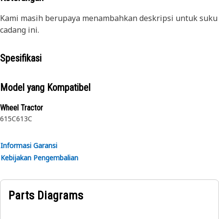
Kami masih berupaya menambahkan deskripsi untuk suku
cadang ini.
Spesifikasi
Model yang Kompatibel
Wheel Tractor
615C
613C
Informasi Garansi
Kebijakan Pengembalian
Parts Diagrams