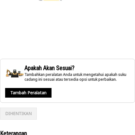
Apakah Akan Sesuai?
Tambahkan peralatan Anda untuk mengetahui apakah suku
cadang ini sesuai atau tersedia opsi untuk perbaikan.
Tambah Peralatan
DIHENTIKAN
Keterangan