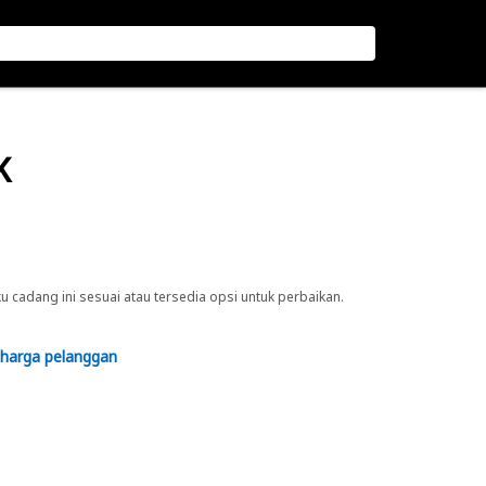
K
cadang ini sesuai atau tersedia opsi untuk perbaikan.
 harga pelanggan