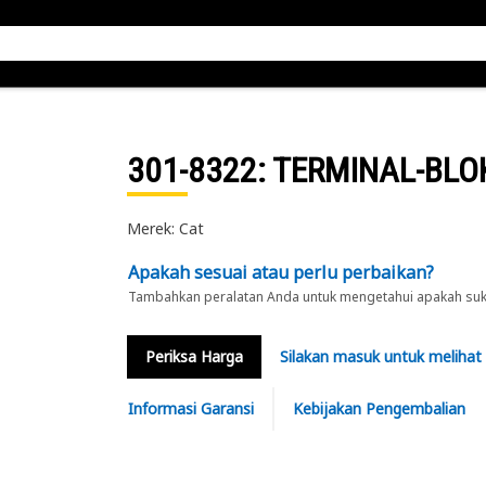
301-8322
: TERMINAL-BLO
Merek: Cat
Apakah sesuai atau perlu perbaikan?
Tambahkan peralatan Anda untuk mengetahui apakah suku 
Periksa Harga
Silakan masuk untuk melihat
Informasi Garansi
Kebijakan Pengembalian