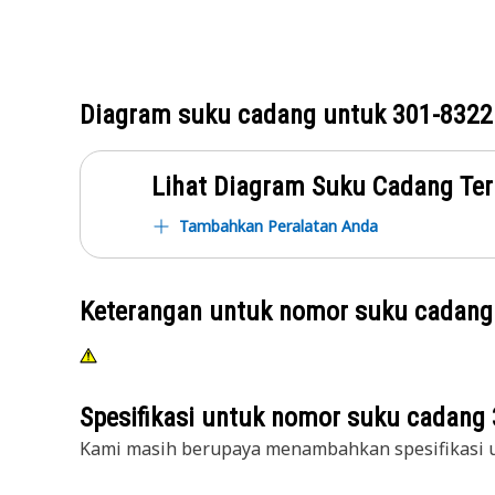
Diagram suku cadang untuk
301-8322
Lihat Diagram Suku Cadang Ter
Tambahkan Peralatan Anda
Keterangan untuk nomor suku cadan
Spesifikasi untuk nomor suku cadang
Kami masih berupaya menambahkan spesifikasi u