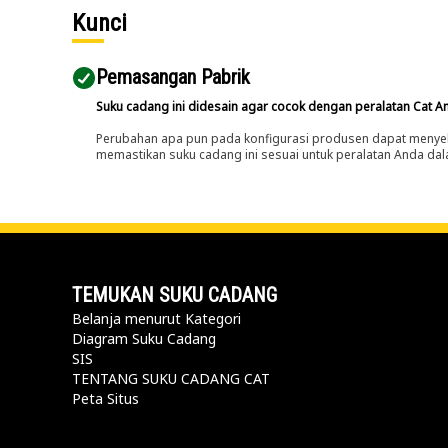
Kunci
Pemasangan Pabrik
Suku cadang ini didesain agar cocok dengan peralatan Cat A
Perubahan apa pun pada konfigurasi produsen dapat menyeb
memastikan suku cadang ini sesuai untuk peralatan Anda dala
TEMUKAN SUKU CADANG
Belanja menurut Kategori
Diagram Suku Cadang
SIS
TENTANG SUKU CADANG CAT
Peta Situs