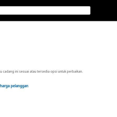
cadang ini sesuai atau tersedia opsi untuk perbaikan.
 harga pelanggan