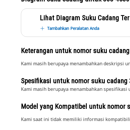
Lihat Diagram Suku Cadang Ter
Tambahkan Peralatan Anda
Keterangan untuk nomor suku cadan
Kami masih berupaya menambahkan deskripsi unt
Spesifikasi untuk nomor suku cadang
Kami masih berupaya menambahkan spesifikasi u
Model yang Kompatibel untuk nomor 
Kami saat ini tidak memiliki informasi kompatibil