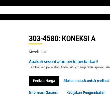
303-4580
: KONEKSI A
Merek: Cat
Apakah sesuai atau perlu perbaikan?
Tambahkan peralatan Anda untuk mengetahui apakah suku 
Periksa Harga
Silakan masuk untuk melihat
Informasi Garansi
Kebijakan Pengembalian