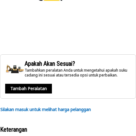
Apakah Akan Sesuai?
Tambahkan peralatan Anda untuk mengetahui apakah suku
cadang ini sesuai atau tersedia opsi untuk perbaikan.
Tambah Peralatan
Silakan masuk untuk melihat harga pelanggan
Keterangan