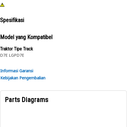
Spesifikasi
Model yang Kompatibel
Traktor Tipe Track
D7E LGP
D7E
Informasi Garansi
Kebijakan Pengembalian
Parts Diagrams