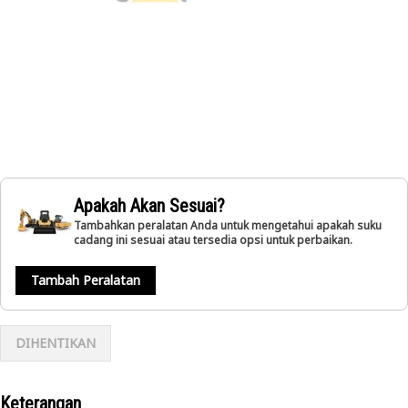
Apakah Akan Sesuai?
Tambahkan peralatan Anda untuk mengetahui apakah suku
cadang ini sesuai atau tersedia opsi untuk perbaikan.
Tambah Peralatan
DIHENTIKAN
Keterangan