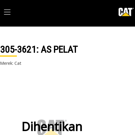
305-3621
: AS PELAT
Merek: Cat
Dihentikan