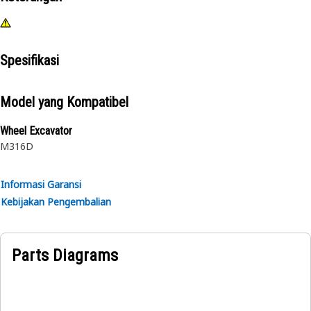
Spesifikasi
Model yang Kompatibel
Wheel Excavator
M316D
Informasi Garansi
Kebijakan Pengembalian
Parts Diagrams