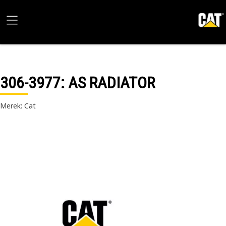
306-3977
: AS RADIATOR
Merek: Cat