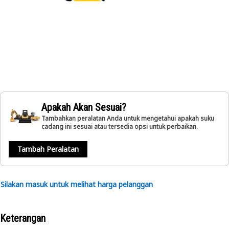
Apakah Akan Sesuai?
Tambahkan peralatan Anda untuk mengetahui apakah suku
cadang ini sesuai atau tersedia opsi untuk perbaikan.
Tambah Peralatan
Silakan masuk untuk melihat harga pelanggan
Keterangan