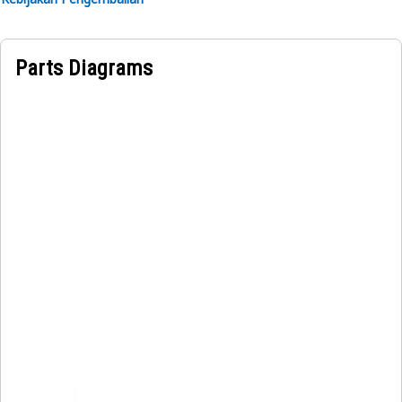
Parts Diagrams