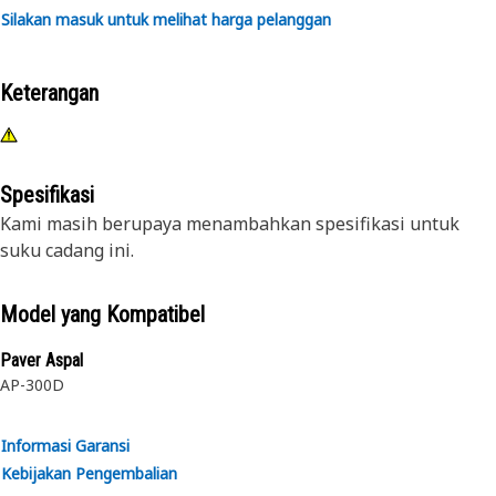
Silakan masuk untuk melihat harga pelanggan
Keterangan
Spesifikasi
Kami masih berupaya menambahkan spesifikasi untuk
suku cadang ini.
Model yang Kompatibel
Paver Aspal
AP-300D
Informasi Garansi
Kebijakan Pengembalian