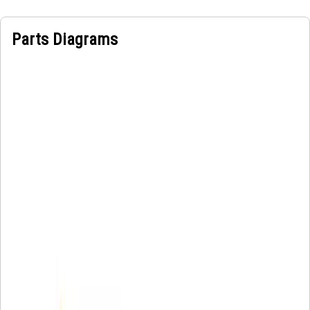
Parts Diagrams