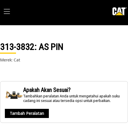
313-3832
: AS PIN
Merek: Cat
Apakah Akan Sesuai?
Tambahkan peralatan Anda untuk mengetahui apakah suku
cadang ini sesuai atau tersedia opsi untuk perbaikan.
Tambah Peralatan